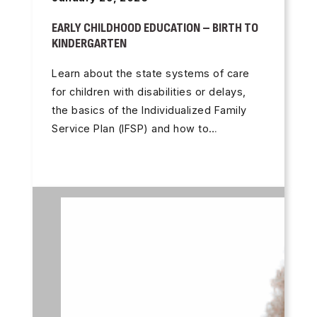
EARLY CHILDHOOD EDUCATION – BIRTH TO
KINDERGARTEN
Learn about the state systems of care
for children with disabilities or delays,
the basics of the Individualized Family
Service Plan (IFSP) and how to…