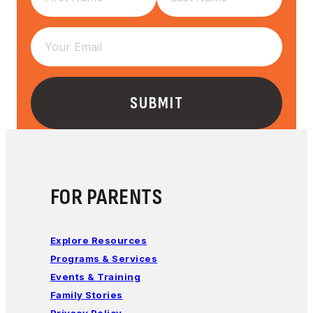
FOR PARENTS
Explore Resources
Programs & Services
Events & Training
Family Stories
Privacy Policy