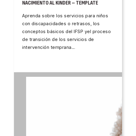
NACIMIENTO AL KINDER – TEMPLATE
Aprenda sobre los servicios para niños
con discapacidades o retrasos, los
conceptos básicos del IFSP yel proceso
de transición de los servicios de
intervención temprana…