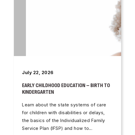
July 22, 2026
EARLY CHILDHOOD EDUCATION – BIRTH TO
KINDERGARTEN
Learn about the state systems of care
for children with disabilities or delays,
the basics of the Individualized Family
Service Plan (IFSP) and how to…