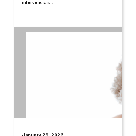
intervención…
January 29, 2026