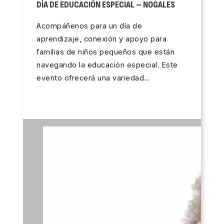
DÍA DE EDUCACIÓN ESPECIAL – NOGALES
Acompáñenos para un día de
aprendizaje, conexión y apoyo para
familias de niños pequeños que están
navegando la educación especial. Este
evento ofrecerá una variedad…