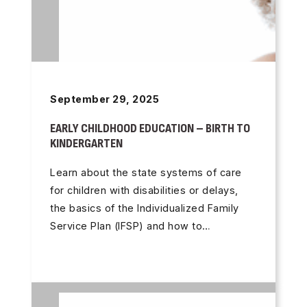
September 29, 2025
EARLY CHILDHOOD EDUCATION – BIRTH TO
KINDERGARTEN
Learn about the state systems of care
for children with disabilities or delays,
the basics of the Individualized Family
Service Plan (IFSP) and how to…