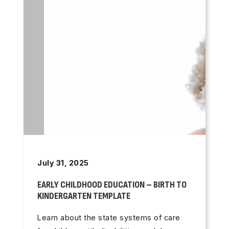
July 31, 2025
EARLY CHILDHOOD EDUCATION – BIRTH TO
KINDERGARTEN TEMPLATE
Learn about the state systems of care