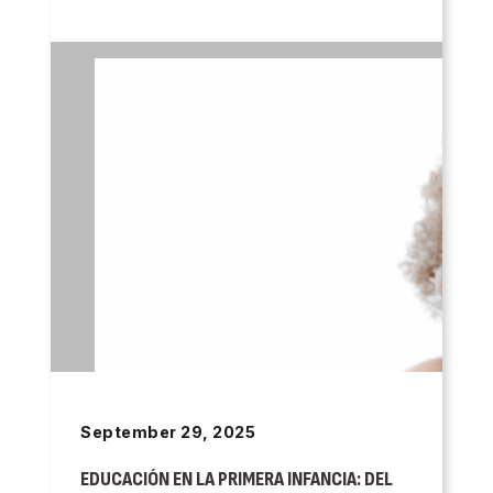
September 29, 2025
EDUCACIÓN EN LA PRIMERA INFANCIA: DEL