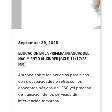
September 29, 2025
EDUCACIÓN EN LA PRIMERA INFANCIA: DEL
NACIMIENTO AL KINDER [CXLD 11/17/25
MM]
Aprenda sobre los servicios para niños
con discapacidades o retrasos, los
conceptos básicos del IFSP yel proceso
de transición de los servicios de
intervención temprana…