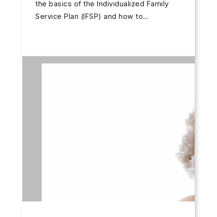
the basics of the Individualized Family
Service Plan (IFSP) and how to…