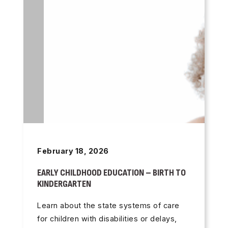
February 18, 2026
EARLY CHILDHOOD EDUCATION – BIRTH TO
KINDERGARTEN
Learn about the state systems of care
for children with disabilities or delays,