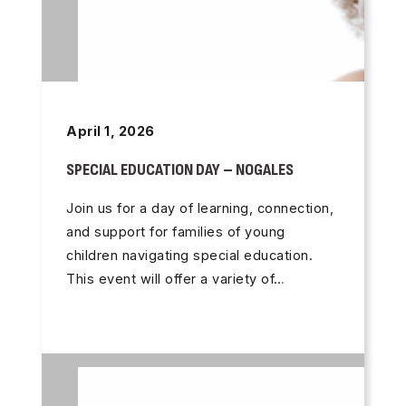
April 1, 2026
SPECIAL EDUCATION DAY – NOGALES
Join us for a day of learning, connection,
and support for families of young
children navigating special education.
This event will offer a variety of…