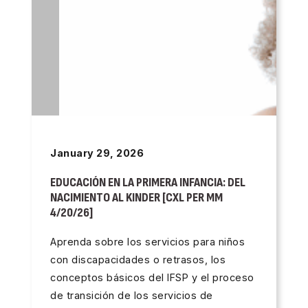
January 29, 2026
EDUCACIÓN EN LA PRIMERA INFANCIA: DEL
NACIMIENTO AL KINDER [CXL PER MM
4/20/26]
Aprenda sobre los servicios para niños
con discapacidades o retrasos, los
conceptos básicos del IFSP y el proceso
de transición de los servicios de