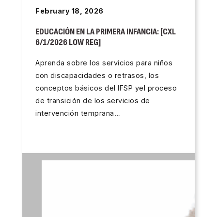
February 18, 2026
EDUCACIÓN EN LA PRIMERA INFANCIA: [CXL
6/1/2026 LOW REG]
Aprenda sobre los servicios para niños
con discapacidades o retrasos, los
conceptos básicos del IFSP yel proceso
de transición de los servicios de
intervención temprana…