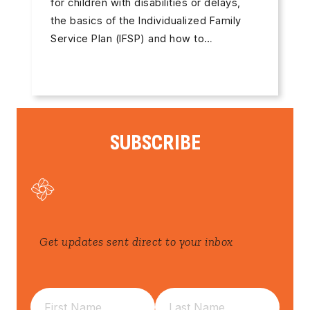
for children with disabilities or delays,
the basics of the Individualized Family
Service Plan (IFSP) and how to…
SUBSCRIBE
Get updates sent direct to your inbox