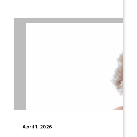
April 1, 2026