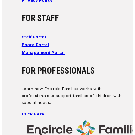
FOR STAFF
Staff Portal
Board Portal
Management Portal
FOR PROFESSIONALS
Learn how Encircle Families works with
professionals to support families of children with
special needs.
Click Here