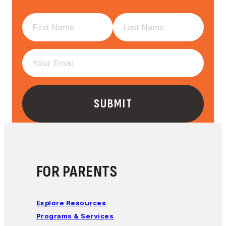
FOR PARENTS
Explore Resources
Programs & Services