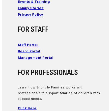
Events & Training
Family Stories
Privacy Policy
FOR STAFF
Staff Portal
Board Portal
Management Portal
FOR PROFESSIONALS
Learn how Encircle Families works with
professionals to support families of children with
special needs.
Click Here