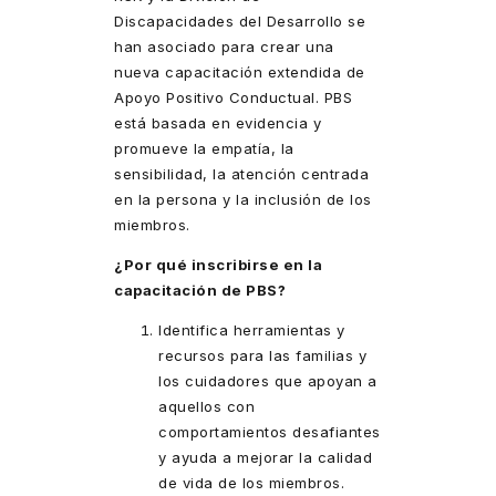
Discapacidades del Desarrollo se
han asociado para crear una
nueva capacitación extendida de
Apoyo Positivo Conductual. PBS
está basada en evidencia y
promueve la empatía, la
sensibilidad, la atención centrada
en la persona y la inclusión de los
miembros.
¿Por qué inscribirse en la
capacitación de PBS?
Identifica herramientas y
recursos para las familias y
los cuidadores que apoyan a
aquellos con
comportamientos desafiantes
y ayuda a mejorar la calidad
de vida de los miembros.