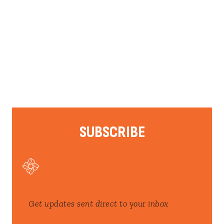
SUBSCRIBE
Get updates sent direct to your inbox