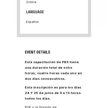
Online
LANGUAGE
Español
EVENT DETAILS
Esta capacitación de PBS tiene
una duración total de ocho
horas; cuatro horas cada uno en
dos días consecutivos.
Esta inscripción es para los días
24 Y 25 de junio de 9 a 13 horas
todos los días.
RSK y la División de