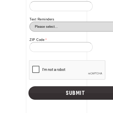
Text Reminders
ZIP Code