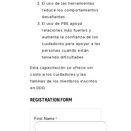
El uso de las herramientas
reduce los comportamientos
desafiantes.
El uso de PBS apoya
relaciones más fuertes y
aumenta la confianza de los
cuidadores para apoyar a las
personas cuando están
teniendo dificultades.
Esta capacitación se ofrece sin
costo a los cuidadores y las
familias de los miembros inscritos
en DDD.
REGISTRATION FORM
First Name