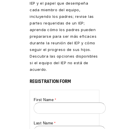
IEP y el papel que desempeña
cada miembro del equipo,
incluyendo los padres; revise las
partes requeridas de un IEP;
aprenda cómo los padres pueden
prepararse para ser más eficaces
durante la reunión del IEP y cómo
seguir el progreso de sus hijos.
Descubra las opciones disponibles
si el equipo del IEP no está de
acuerdo.
REGISTRATION FORM
First Name
Last Name