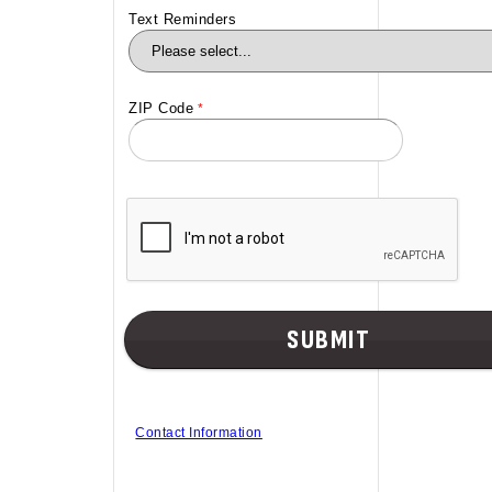
Text Reminders
ZIP Code
Contact Information