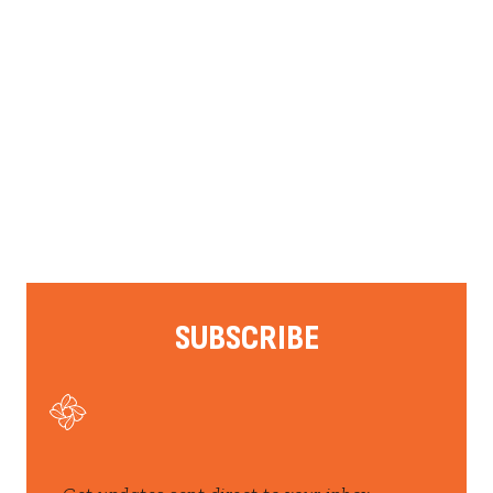
SUBSCRIBE