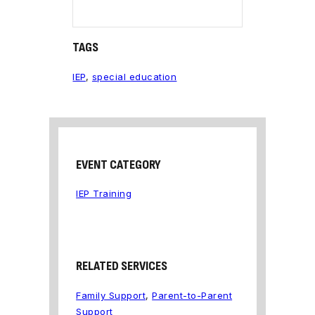
TAGS
IEP
,
special education
EVENT CATEGORY
IEP Training
RELATED SERVICES
Family Support
,
Parent-to-Parent
Support