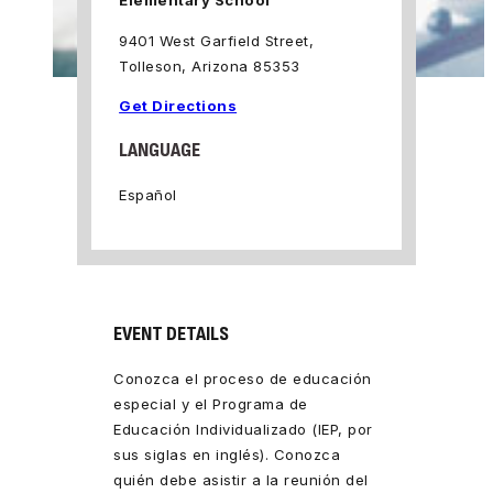
Elementary School
9401 West Garfield Street,
Tolleson, Arizona 85353
Get Directions
LANGUAGE
Español
EVENT DETAILS
Conozca el proceso de educación
especial y el Programa de
Educación Individualizado (IEP, por
sus siglas en inglés). Conozca
quién debe asistir a la reunión del